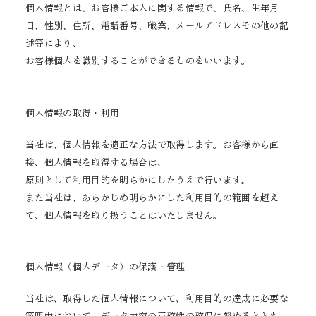
個人情報とは、お客様ご本人に関する情報で、氏名、生年月
日、性別、住所、電話番号、職業、メールアドレスその他の記
述等により、
お客様個人を識別することができるものをいいます。
個人情報の取得・利用
当社は、個人情報を適正な方法で取得します。お客様から直
接、個人情報を取得する場合は、
原則として利用目的を明らかにしたうえで行います。
また当社は、あらかじめ明らかにした利用目的の範囲を超え
て、個人情報を取り扱うことはいたしません。
個人情報（個人データ）の保護・管理
当社は、取得した個人情報について、利用目的の達成に必要な