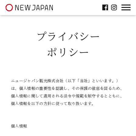
ニュージャパン
facebook
Instagram
プライバシー
ポリシー
ニュージャパン観光株式会社（以下「当社」といいます。）
は、個人情報の重要性を認識し、その保護の徹底を図るため、
個人情報に関して適用される法令や規範を順守するとともに、
個人情報を以下の方針に従って取り扱います。
個人情報